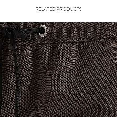
RELATED PRODUCTS