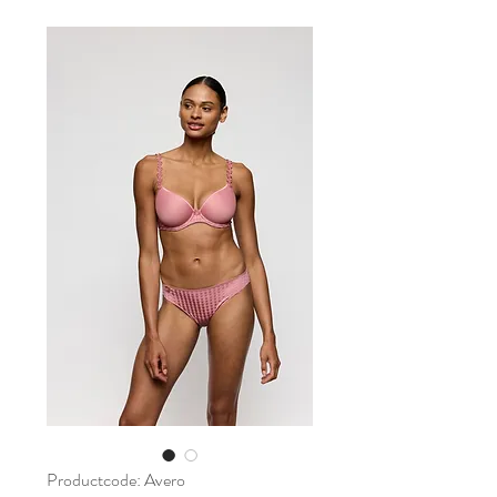
Productcode: Avero