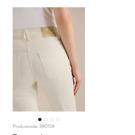
Productcode: 380158