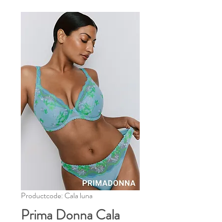
Productcode: Cala luna
Prima Donna Cala