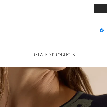
RELATED PRODUCTS