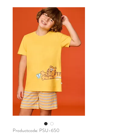
Productcode: PSU-650