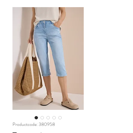
Productcode: 380958